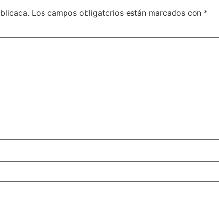
blicada.
Los campos obligatorios están marcados con
*