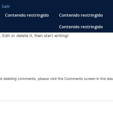
Salir
Contenido restringido
Contenido restringido
Contenido restringido
Edit or delete it, then start writing!
and deleting comments, please visit the Comments screen in the da