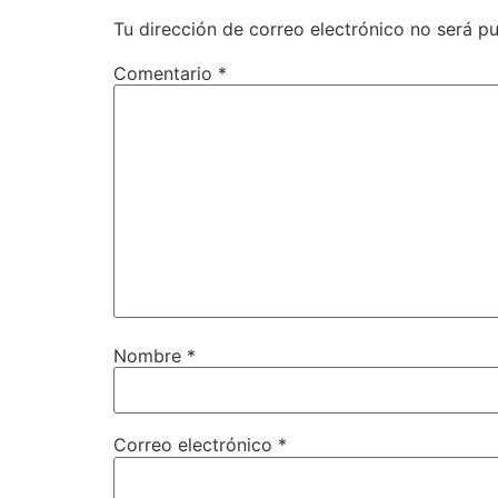
Tu dirección de correo electrónico no será pu
Comentario
*
Nombre
*
Correo electrónico
*